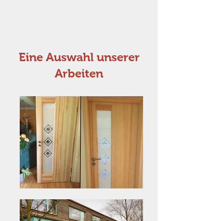
Eine Auswahl unserer
Arbeiten