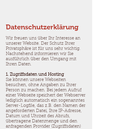
Datenschutzerklärung
Wir freuen uns über Ihr Interesse an
unserer Website. Der Schutz Ihrer
Privatsphäre ist für uns sehr wichtig.
Nachstehend informieren wir Sie
ausführlich über den Umgang mit
Ihren Daten.
1. Zugriffsdaten und Hosting
Sie können unsere Webseiten
besuchen, ohne Angaben zu Ihrer
Person zu machen. Bei jedem Aufruf
einer Webseite speichert der Webserver
lediglich automatisch ein sogenanntes
Server-Logfile, das z.B. den Namen der
angeforderten Datei, Ihre IP-Adresse,
Datum und Uhrzeit des Abrufs,
übertragene Datenmenge und den
anfragenden Provider (Zugriffsdaten)