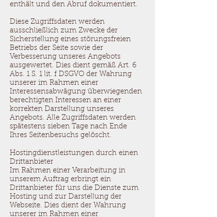
enthält und den Abruf dokumentiert.
Diese Zugriffsdaten werden
ausschließlich zum Zwecke der
Sicherstellung eines störungsfreien
Betriebs der Seite sowie der
Verbesserung unseres Angebots
ausgewertet. Dies dient gemäß Art. 6
Abs. 1 S. 1 lit. f DSGVO der Wahrung
unserer im Rahmen einer
Interessensabwägung überwiegenden
berechtigten Interessen an einer
korrekten Darstellung unseres
Angebots. Alle Zugriffsdaten werden
spätestens sieben Tage nach Ende
Ihres Seitenbesuchs gelöscht.
Hostingdienstleistungen durch einen
Drittanbieter
Im Rahmen einer Verarbeitung in
unserem Auftrag erbringt ein
Drittanbieter für uns die Dienste zum
Hosting und zur Darstellung der
Webseite. Dies dient der Wahrung
unserer im Rahmen einer