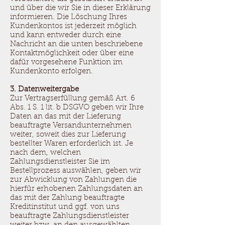
und über die wir Sie in dieser Erklärung
informieren. Die Löschung Ihres
Kundenkontos ist jederzeit möglich
und kann entweder durch eine
Nachricht an die unten beschriebene
Kontaktmöglichkeit oder über eine
dafür vorgesehene Funktion im
Kundenkonto erfolgen.
3. Datenweitergabe
Zur Vertragserfüllung gemäß Art. 6
Abs. 1 S. 1 lit. b DSGVO geben wir Ihre
Daten an das mit der Lieferung
beauftragte Versandunternehmen
weiter, soweit dies zur Lieferung
bestellter Waren erforderlich ist. Je
nach dem, welchen
Zahlungsdienstleister Sie im
Bestellprozess auswählen, geben wir
zur Abwicklung von Zahlungen die
hierfür erhobenen Zahlungsdaten an
das mit der Zahlung beauftragte
Kreditinstitut und ggf. von uns
beauftragte Zahlungsdienstleister