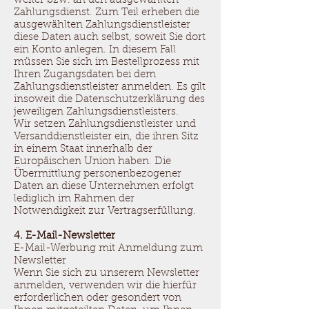
weiter bzw. an den ausgewählten
Zahlungsdienst. Zum Teil erheben die
ausgewählten Zahlungsdienstleister
diese Daten auch selbst, soweit Sie dort
ein Konto anlegen. In diesem Fall
müssen Sie sich im Bestellprozess mit
Ihren Zugangsdaten bei dem
Zahlungsdienstleister anmelden. Es gilt
insoweit die Datenschutzerklärung des
jeweiligen Zahlungsdienstleisters.
Wir setzen Zahlungsdienstleister und
Versanddienstleister ein, die ihren Sitz
in einem Staat innerhalb der
Europäischen Union haben. Die
Übermittlung personenbezogener
Daten an diese Unternehmen erfolgt
lediglich im Rahmen der
Notwendigkeit zur Vertragserfüllung.
4. E-Mail-Newsletter
E-Mail-Werbung mit Anmeldung zum
Newsletter
Wenn Sie sich zu unserem Newsletter
anmelden, verwenden wir die hierfür
erforderlichen oder gesondert von