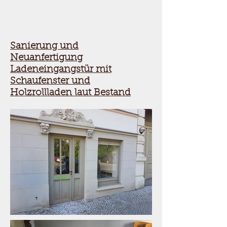
Sanierung und
Neuanfertigung
Ladeneingangstür mit
Schaufenster und
Holzrollladen laut Bestand