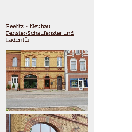
Beelitz - Neubau
Fenster/Schaufenster und
Ladentür